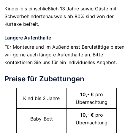
Kinder bis einschließlich 13 Jahre sowie Gäste mit
Schwerbehindertenausweis ab 80% sind von der
Kurtaxe befreit.
Längere Aufenthalte
Für Monteure und im Außendienst Berufstätige bieten
wir gerne auch längere Aufenthalte an. Bitte
kontaktieren Sie uns für ein individuelles Angebot.
Preise für Zubettungen
10,- €
pro
Kind bis 2 Jahre
Übernachtung
10,- €
pro
Baby-Bett
Übernachtung