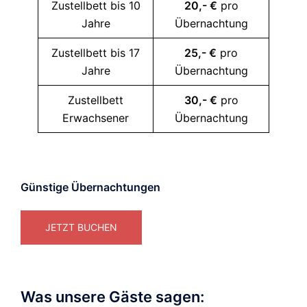
Zustellbett bis 10
20,- €
pro
Jahre
Übernachtung
Zustellbett bis 17
25,- €
pro
Jahre
Übernachtung
Zustellbett
30,- €
pro
Erwachsener
Übernachtung
Günstige Übernachtungen
JETZT BUCHEN
Was unsere Gäste sagen: