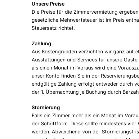
Unsere Preise
Die Preise für die Zimmervermietung ergeben
gesetzliche Mehrwertsteuer ist im Preis enth
Steuersatz richtet.
Zahlung
Aus Kostengründen verzichten wir ganz auf el
Ausstattungen und Services für unsere Gäste i
als einen Monat im Voraus wird eine Vorausz
unser Konto finden Sie in der Reservierungsb
endgültige Zahlung erfolgt entweder durch v
der 1. Übernachtung je Buchung durch Barzah
Stornierung
Falls ein Zimmer mehr als ein Monat im Vorau
der Schriftform. Diese sollte mindestens vi
werden. Abweichend von der Stornierungsfris