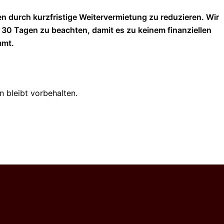
n durch kurzfristige Weitervermietung zu reduzieren. Wir
n 30 Tagen zu beachten, damit es zu keinem finanziellen
mmt.
n bleibt vorbehalten.