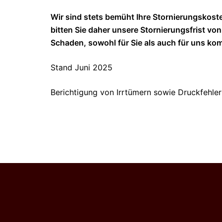
Wir sind stets bemüht Ihre Stornierungskoste
bitten Sie daher unsere Stornierungsfrist vo
Schaden, sowohl für Sie als auch für uns ko
Stand Juni 2025
Berichtigung von Irrtümern sowie Druckfehler