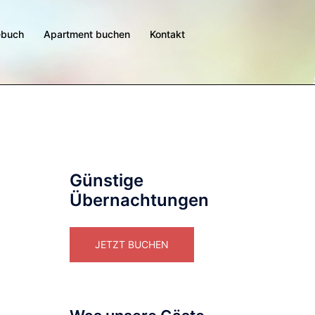
ebuch
Apartment buchen
Kontakt
Günstige
Übernachtungen
JETZT BUCHEN